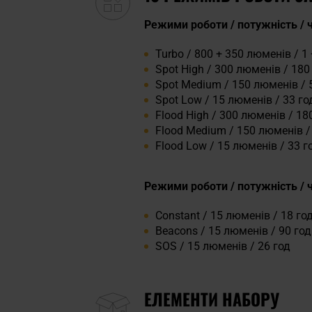
Режими роботи / потужність / ч
Turbo / 800 + 350 люменів / 1 
Spot High / 300 люменів / 180
Spot Medium / 150 люменів / 
Spot Low / 15 люменів / 33 го
Flood High / 300 люменів / 18
Flood Medium / 150 люменів /
Flood Low / 15 люменів / 33 г
Режими роботи / потужність / ч
Constant / 15 люменів / 18 го
Beacons / 15 люменів / 90 год
SOS / 15 люменів / 26 год
ЕЛЕМЕНТИ НАБОРУ