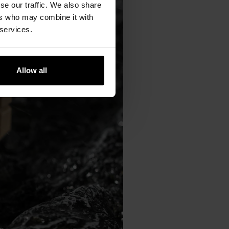
se our traffic. We also share
ers who may combine it with
 services.
Allow all