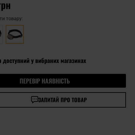
грн
ти товару:
р доступний у вибраних магазинах
ПЕРЕВІР НАЯВНІСТЬ
ЗАПИТАЙ ПРО ТОВАР