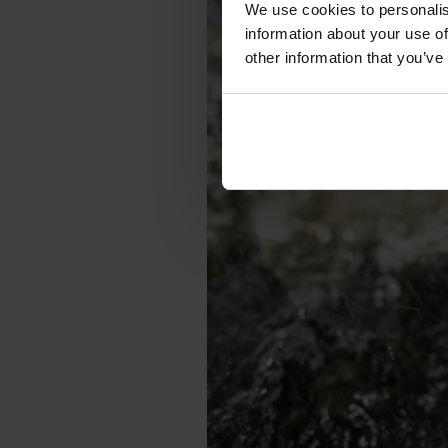
We use cookies to personalis
information about your use of
other information that you’ve