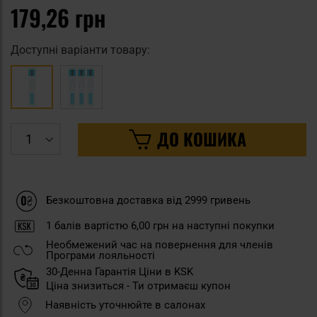
179,26 грн
Доступні варіанти товару:
ДО КОШИКА
Безкоштовна доставка від 2999 гривень
1
балів вартістю
6,00 грн
на наступні покупки
Необмежений час на повернення для членів
Програми лояльності
30-Денна Гарантія Ціни в KSK
Ціна знизиться - Ти отримаєш купон
Наявність уточнюйте в салонах