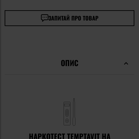
ЗАПИТАЙ ПРО ТОВАР
ОПИС
НАРКОТЕСТ TEMPTAVIT НА