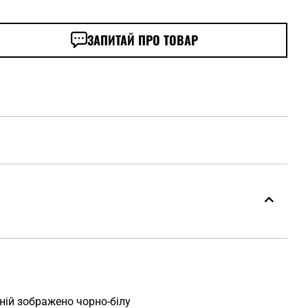
ЗАПИТАЙ ПРО ТОВАР
ній зображено чорно-білу