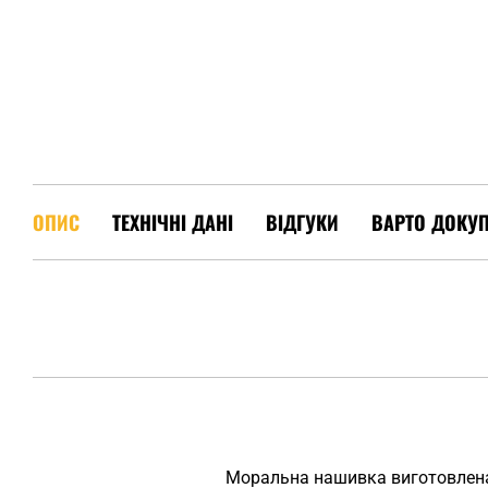
ОПИС
ТЕХНІЧНІ ДАНІ
ВІДГУКИ
ВАРТО ДОКУ
Моральна нашивка виготовлена 