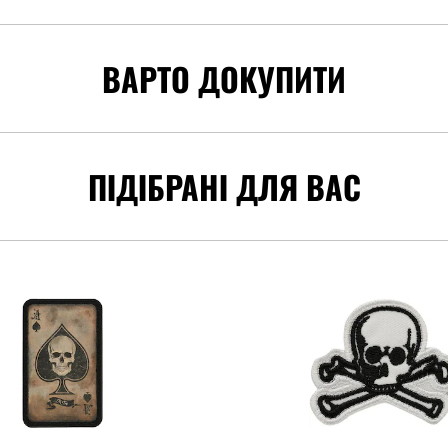
ВАРТО ДОКУПИТИ
ПІДІБРАНІ ДЛЯ ВАС