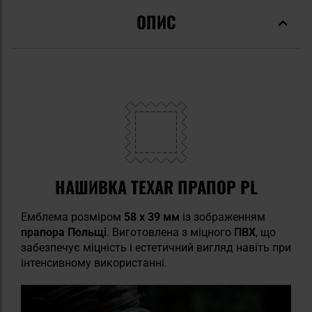
ОПИС
НАШИВКА TEXAR ПРАПОР PL
Емблема розміром
58 x 39 мм
із зображенням
прапора Польщі
. Виготовлена з міцного
ПВХ
, що
забезпечує міцність і естетичний вигляд навіть при
інтенсивному використанні.