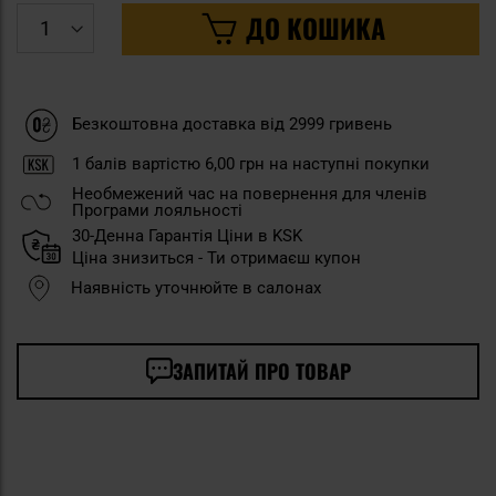
ДО КОШИКА
Безкоштовна доставка від 2999 гривень
1
балів вартістю
6,00 грн
на наступні покупки
Необмежений час на повернення для членів
Програми лояльності
30-Денна Гарантія Ціни в KSK
Ціна знизиться - Ти отримаєш купон
Наявність уточнюйте в салонах
ЗАПИТАЙ ПРО ТОВАР