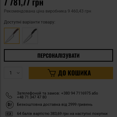
7 781,77 грн
Рекомендована ціна виробника
9 460,43 грн
Доступні варіанти товару:
ПЕРСОНАЛІЗУВАТИ
ДО КОШИКА
Зателефонуй та замов: +380 94 7116975 або
+48 71 347 47 80
Безкоштовна доставка від 2999 гривень
64
балів вартістю
383,69 грн
на наступні покупки