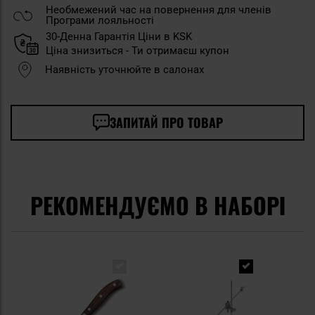
Необмежений час на повернення для членів
Програми лояльності
30-Денна Гарантія Ціни в KSK
Ціна знизиться - Ти отримаєш купон
Наявність уточнюйте в салонах
ЗАПИТАЙ ПРО ТОВАР
РЕКОМЕНДУЄМО В НАБОРІ