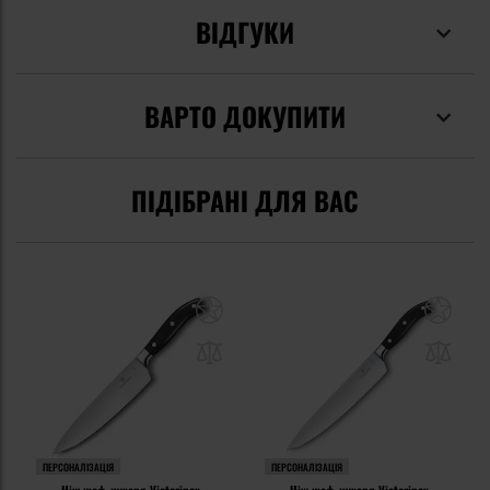
ВІДГУКИ
ВАРТО ДОКУПИТИ
ПІДІБРАНІ ДЛЯ ВАС
ПЕРСОНАЛІЗАЦІЯ
ПЕРСОНАЛІЗАЦІЯ