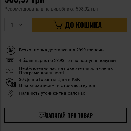
Рекомендована ціна виробника
598,92 грн
ДО КОШИКА
Безкоштовна доставка від 2999 гривень
4
балів вартістю
23,98 грн
на наступні покупки
Необмежений час на повернення для членів
Програми лояльності
30-Денна Гарантія Ціни в KSK
Ціна знизиться - Ти отримаєш купон
Наявність уточнюйте в салонах
ЗАПИТАЙ ПРО ТОВАР