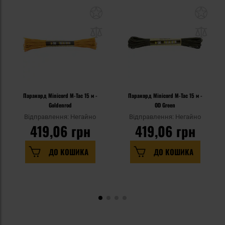
Паракорд Minicord M-Tac 15 м -
Паракорд Minicord M-Tac 15 м -
Goldenrod
OD Green
Відправлення: Негайно
Відправлення: Негайно
419,06 грн
419,06 грн
ДО КОШИКА
ДО КОШИКА