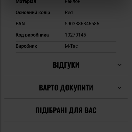
Матеріал
нейлон
Основний колір
Red
EAN
5903886846586
Код виробника
10270145
Виробник
M-Tac
ВІДГУКИ
ВАРТО ДОКУПИТИ
ПІДІБРАНІ ДЛЯ ВАС