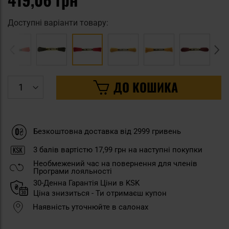
Доступні варіанти товару:
ДО КОШИКА
Безкоштовна доставка від 2999 гривень
3
балів вартістю
17,99 грн
на наступні покупки
Необмежений час на повернення для членів
Програми лояльності
30-Денна Гарантія Ціни в KSK
Ціна знизиться - Ти отримаєш купон
Наявність уточнюйте в салонах