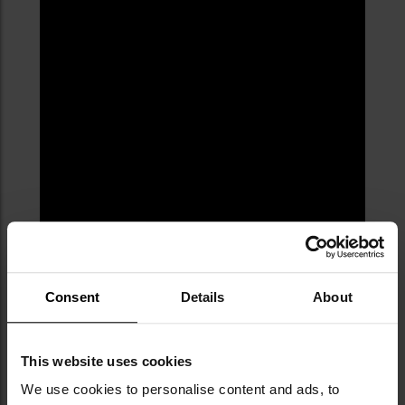
Consent
Details
About
This website uses cookies
We use cookies to personalise content and ads, to