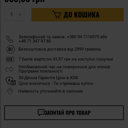
ДО КОШИКА
Зателефонуй та замов: +380 94 7116975 або
+48 71 347 47 80
Безкоштовна доставка від 2999 гривень
7
балів вартістю
41,97 грн
на наступні покупки
Необмежений час на повернення для членів
Програми лояльності
30-Денна Гарантія Ціни в KSK
Ціна знизиться - Ти отримаєш купон
Наявність уточнюйте в салонах
ЗАПИТАЙ ПРО ТОВАР