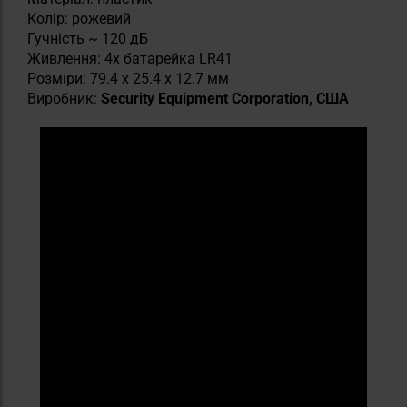
Колір: рожевий
Гучність ~ 120 дБ
Живлення: 4x батарейка LR41
Розміри: 79.4 x 25.4 x 12.7 мм
Виробник:
Security Equipment Corporation, США