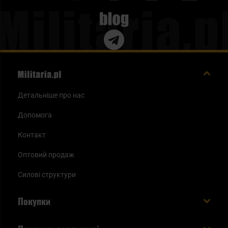
Blog
Детальніше про нас
Допомога
Контакт
Оптовий продаж
Силові структури
Покупки
Доставляємо в Україну!