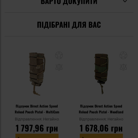
ВАРТО ДОКУПИТИ
ПІДІБРАНІ ДЛЯ ВАС
Підсумок Direct Action Speed
Підсумок Direct Action Speed
Reload Pouch Pistol - MultiCam
Reload Pouch Pistol - Woodland
Відправлення: Негайно
Відправлення: Негайно
1 797,96 грн
1 678,06 грн