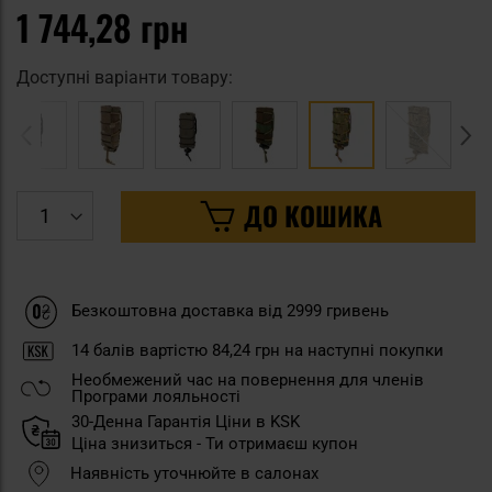
1 744,28 грн
Доступні варіанти товару:
ДО КОШИКА
Безкоштовна доставка від 2999 гривень
14
балів вартістю
84,24 грн
на наступні покупки
Необмежений час на повернення для членів
Програми лояльності
30-Денна Гарантія Ціни в KSK
Ціна знизиться - Ти отримаєш купон
Наявність уточнюйте в салонах