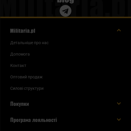
Детальніше про нас
Допомога
Контакт
Оптовий продаж
Силові структури
Покупки
Доставляємо в Україну!
Програма лояльності
Вартість і час доставки