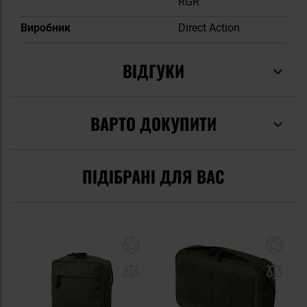
RGR
Виробник
Direct Action
ВІДГУКИ
ВАРТО ДОКУПИТИ
ПІДІБРАНІ ДЛЯ ВАС