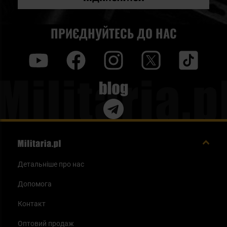
ПРИЄДНУЙТЕСЬ ДО НАС
y
f
i
t
tt
Blog
Детальніше про нас
Допомога
Контакт
Оптовий продаж