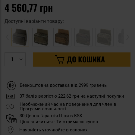
4 560,77 грн
Доступні варіанти товару:
ДО КОШИКА
Безкоштовна доставка від 2999 гривень
37
балів вартістю
222,62 грн
на наступні покупки
Необмежений час на повернення для членів
Програми лояльності
30-Денна Гарантія Ціни в KSK
Ціна знизиться - Ти отримаєш купон
Наявність уточнюйте в салонах