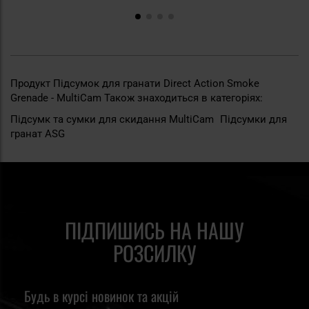
Продукт Підсумок для гранати Direct Action Smoke
Grenade - MultiCam Також знаходиться в категоріях:
Підсумк та сумки для скидання MultiCam
Підсумки для
гранат ASG
ПІДПИШИСЬ НА НАШУ
РОЗСИЛКУ
Будь в курсі новинок та акцій