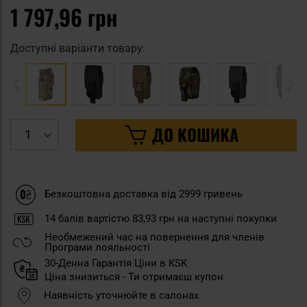
1 797,96 грн
Доступні варіанти товару:
ДО КОШИКА
Безкоштовна доставка від 2999 гривень
14
балів вартістю
83,93 грн
на наступні покупки
Необмежений час на повернення для членів
Програми лояльності
30-Денна Гарантія Ціни в KSK
Ціна знизиться - Ти отримаєш купон
Наявність уточнюйте в салонах