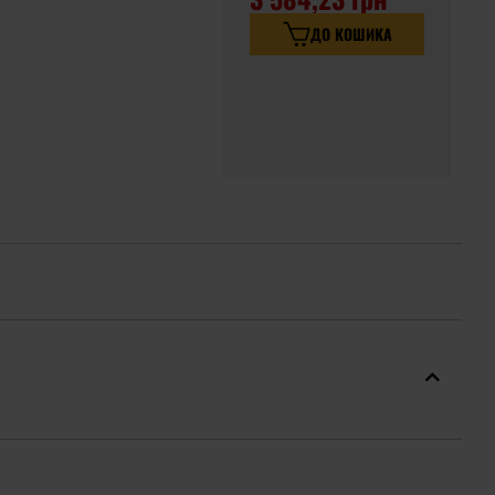
ДО КОШИКА