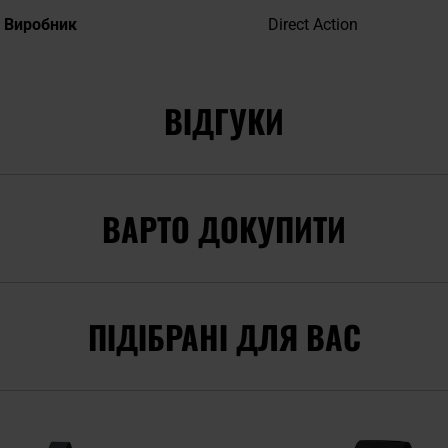
Виробник
Direct Action
ВІДГУКИ
ВАРТО ДОКУПИТИ
ПІДІБРАНІ ДЛЯ ВАС