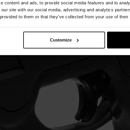
e content and ads, to provide social media features and to analy
 our site with our social media, advertising and analytics partn
 provided to them or that they’ve collected from your use of their
Customize