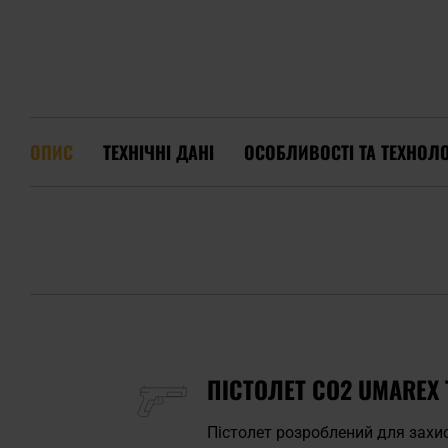
ОПИС
ТЕХНІЧНІ ДАНІ
ОСОБЛИВОСТІ ТА ТЕХНОЛО
ПІСТОЛЕТ CO2 UMAREX 
Пістолет розроблений для захи