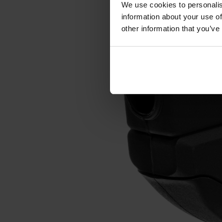
We use cookies to personalis
information about your use of
other information that you’ve