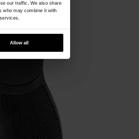
se our traffic. We also share
ers who may combine it with
 services.
Allow all