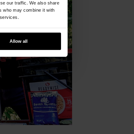
se our traffic. We also share
ers who may combine it with
 services.
Allow all