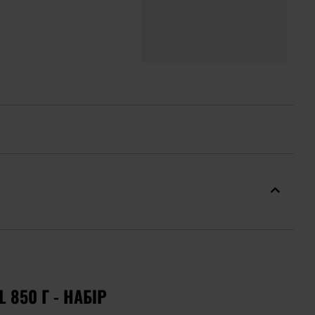
 850 Г - НАБІР