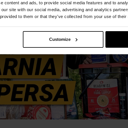
e content and ads, to provide social media features and to analy
 our site with our social media, advertising and analytics partn
 provided to them or that they’ve collected from your use of their
Customize