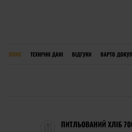
ОПИС
ТЕХНІЧНІ ДАНІ
ВІДГУКИ
ВАРТО ДОКУ
ПИТЛЬОВАНИЙ ХЛІБ 700