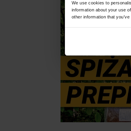
We use cookies to personalis
information about your use of
other information that you’ve