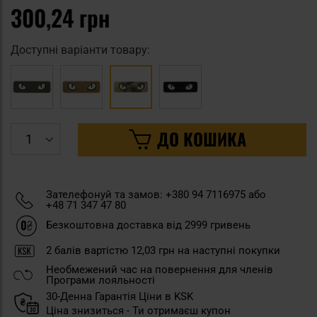
300,24 грн
Доступні варіанти товару:
ДО КОШИКА
Зателефонуй та замов: +380 94 7116975 або
+48 71 347 47 80
Безкоштовна доставка від 2999 гривень
2
балів вартістю
12,03 грн
на наступні покупки
Необмежений час на повернення для членів
Програми лояльності
30-Денна Гарантія Ціни в KSK
Ціна знизиться - Ти отримаєш купон