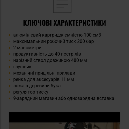
КЛЮЧОВІ ХАРАКТЕРИСТИКИ
алюмінієвий картридж ємністю 100 cм3
максимальний робочий тиск 200 бар
2 манометри
продуктивність до 40 пострілів
нарізний ствол довжиною 480 мм
глушник
механічні прицільні прилади
рейка для аксесуарів 11 мм
ложа з деревини бука
регулятор тиску
9-зарядний магазин або однозарядна вставка