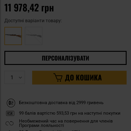
11 978,42 грн
Доступні варіанти товару:
ПЕРСОНАЛІЗУВАТИ
ДО КОШИКА
Безкоштовна доставка від 2999 гривень
99
балів вартістю
593,53 грн
на наступні покупки
Необмежений час на повернення для членів
Програми лояльності