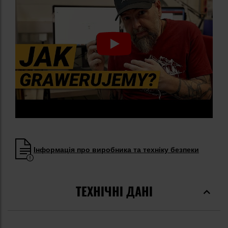
Інформація про виробника та техніку безпеки
ТЕХНІЧНІ ДАНІ