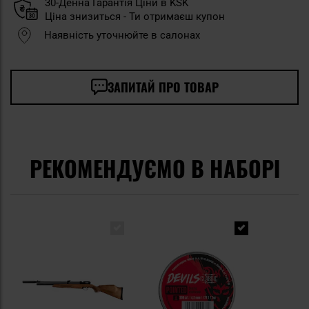
30-Денна Гарантія Ціни в KSK
Ціна знизиться - Ти отримаєш купон
Наявність уточнюйте в салонах
ЗАПИТАЙ ПРО ТОВАР
РЕКОМЕНДУЄМО В НАБОРІ