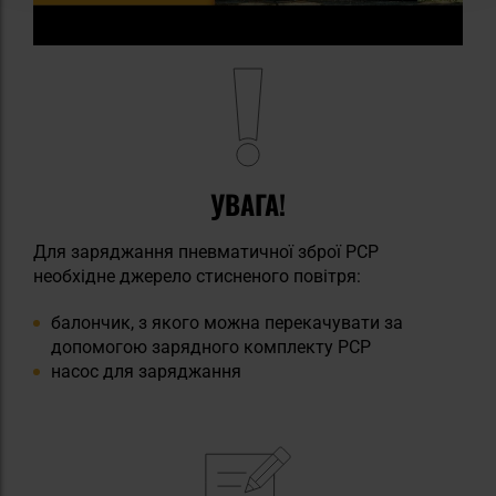
УВАГА!
Для заряджання пневматичної зброї PCP
необхідне джерело стисненого повітря:
балончик, з якого можна перекачувати за
допомогою зарядного комплекту PCP
насос для заряджання