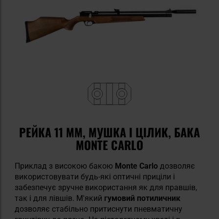
РЕЙКА 11 ММ, МУШКА І ЦІЛИК, БАКА
MONTE CARLO
Приклад з високою бакою
Monte Carlo
дозволяє
використовувати будь-які оптичні приціли і
забезпечує зручне використання як для правшів,
так і для лівшів. М'який
гумовий потиличник
дозволяє стабільно притиснути пневматичну