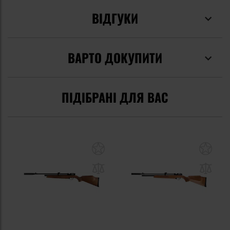
ВІДГУКИ
ВАРТО ДОКУПИТИ
ПІДІБРАНІ ДЛЯ ВАС