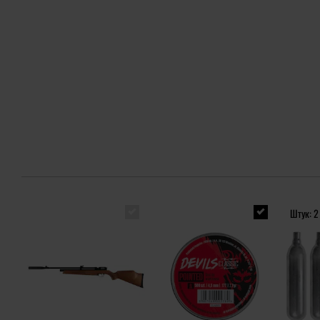
Штук: 2