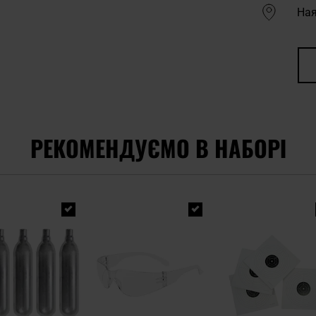
Ная
РЕКОМЕНДУЄМО В НАБОРІ