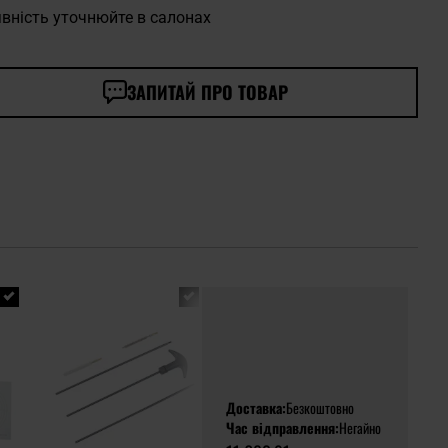
вність уточнюйте в салонах
ЗАПИТАЙ ПРО ТОВАР
Доставка:
Безкоштовно
Час відправлення:
Негайно