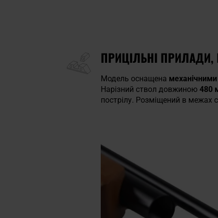
ПРИЦІЛЬНІ ПРИЛАДИ, 
Модель оснащена
механічними
Нарізний ствол довжиною
480
пострілу. Розміщений в межах 