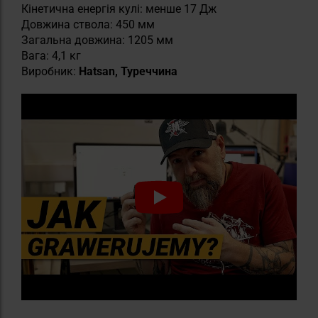
Кінетична енергія кулі: менше 17 Дж
Довжина ствола: 450 мм
Загальна довжина: 1205 мм
Вага: 4,1 кг
Виробник:
Hatsan, Туреччина