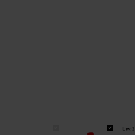
Штук: 2