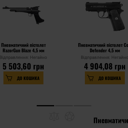
Пневматичний пістолет
Пневматичний пістолет Co
RazorGun Blaze 4,5 мм
Defender 4,5 мм
Відправлення: Негайно
Відправлення: Негайн
5 503,60 грн
4 904,08 грн
ДО КОШИКА
ДО КОШИКА
Пневматични