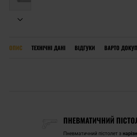
ОПИС
ТЕХНІЧНІ ДАНІ
ВІДГУКИ
ВАРТО ДОКУ
ПНЕВМАТИЧНИЙ ПІСТОЛ
Пневматичний пістолет з
нарізн