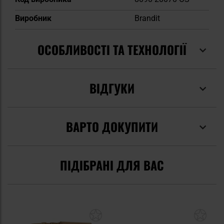
Виробник
Brandit
ОСОБЛИВОСТІ ТА ТЕХНОЛОГІЇ
ВІДГУКИ
ВАРТО ДОКУПИТИ
ПІДІБРАНІ ДЛЯ ВАС