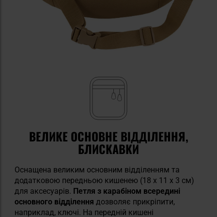
ВЕЛИКЕ ОСНОВНЕ ВІДДІЛЕННЯ,
БЛИСКАВКИ
Оснащена великим основним відділенням та
додатковою передньою кишенею (18 x 11 x 3 см)
для аксесуарів.
Петля з карабіном всередині
основного відділення
дозволяє прикріпити,
наприклад, ключі. На передній кишені