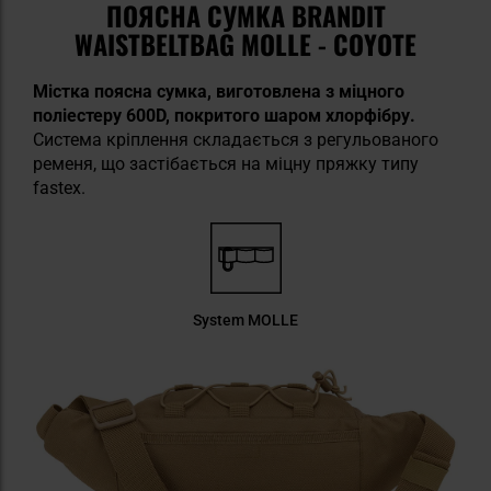
ПОЯСНА СУМКА BRANDIT
WAISTBELTBAG MOLLE - COYOTE
Містка поясна сумка, виготовлена з міцного
поліестеру 600D, покритого шаром хлорфібру.
Система кріплення складається з регульованого
ременя, що застібається на міцну пряжку типу
fastex.
System MOLLE