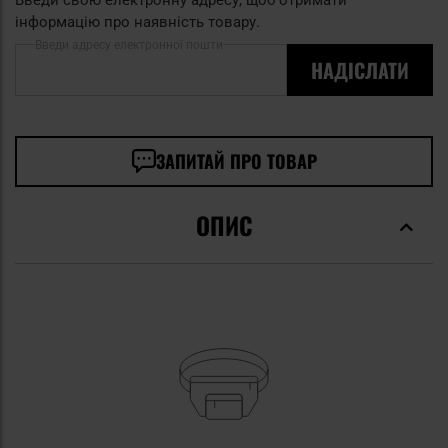
інформацію про наявність товару.
Введи адресу електронної пошти
НАДІСЛАТИ
ЗАПИТАЙ ПРО ТОВАР
ОПИС