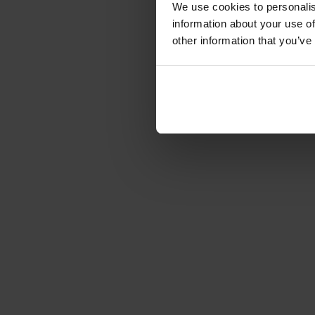
We use cookies to personalis
information about your use of
other information that you’ve