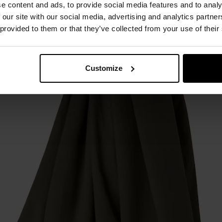
e content and ads, to provide social media features and to analy
 our site with our social media, advertising and analytics partn
 provided to them or that they’ve collected from your use of their
Customize