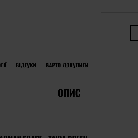
ГІЇ
ВІДГУКИ
ВАРТО ДОКУПИТИ
ОПИС