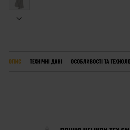
ОПИС
ТЕХНІЧНІ ДАНІ
ОСОБЛИВОСТІ ТА ТЕХНОЛО