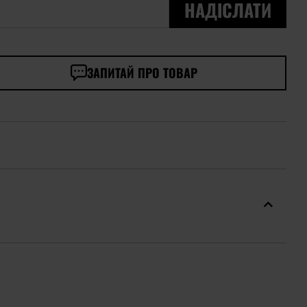
НАДІСЛАТИ
ЗАПИТАЙ ПРО ТОВАР