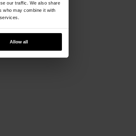
se our traffic. We also share
ers who may combine it with
 services.
Allow all