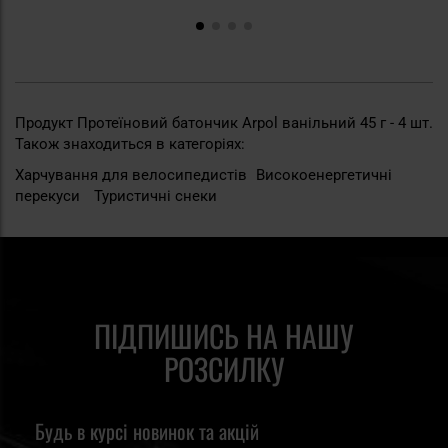
Продукт Протеїновий батончик Arpol ванільний 45 г - 4 шт.
Також знаходиться в категоріях:
Харчування для велосипедистів
Високоенергетичні
перекуси
Туристичні снеки
ПІДПИШИСЬ НА НАШУ
РОЗСИЛКУ
Будь в курсі новинок та акцій