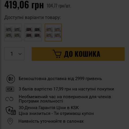
419,06 грн
104,77 грн/шт.
Доступні варіанти товару:
ДО КОШИКА
Безкоштовна доставка від 2999 гривень
3
балів вартістю
17,99 грн
на наступні покупки
Необмежений час на повернення для членів
Програми лояльності
30-Денна Гарантія Ціни в KSK
Ціна знизиться - Ти отримаєш купон
Наявність уточнюйте в салонах