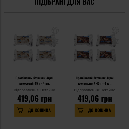
ПІДІБРАНІ ДЛЯ ВАС
Протеїновий батончик Arpol
Протеїновий батончик Arpol
кокосовий 45 г - 4 шт.
шоколадний 45 г - 4 шт.
Відправлення: Негайно
Відправлення: Негайно
419,06 грн
419,06 грн
ДО КОШИКА
ДО КОШИКА