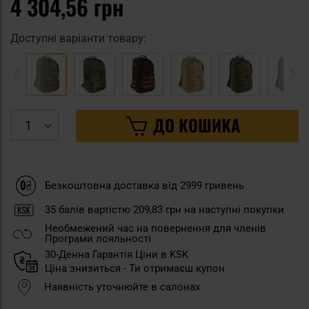
4 304,56 грн
Доступні варіанти товару:
ДО КОШИКА
Безкоштовна доставка від 2999 гривень
35
балів вартістю
209,83 грн
на наступні покупки
Необмежений час на повернення для членів
Програми лояльності
30-Денна Гарантія Ціни в KSK
Ціна знизиться - Ти отримаєш купон
Наявність уточнюйте в салонах