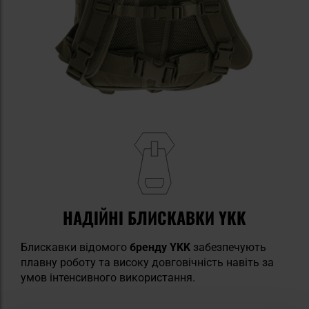
НАДІЙНІ БЛИСКАВКИ YKK
Блискавки відомого
бренду YKK
забезпечують
плавну роботу та високу довговічність навіть за
умов інтенсивного використання.