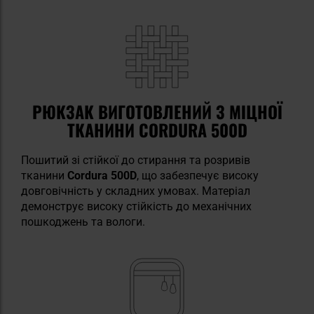
РЮКЗАК ВИГОТОВЛЕНИЙ З МІЦНОЇ
ТКАНИНИ CORDURA 500D
Пошитий зі стійкої до стирання та розривів
тканини
Cordura 500D
, що забезпечує високу
довговічність у складних умовах. Матеріал
демонструє високу стійкість до механічних
пошкоджень та вологи.