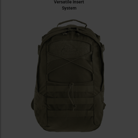
Versatile Insert
System