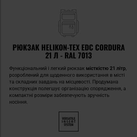
РЮКЗАК HELIKON-TEX EDC CORDURA
21 Л - RAL 7013
Функціональний і легкий рюкзак
місткістю 21 літр
,
розроблений для щоденного використання в місті
та складних завдань на місцевості. Продумана
конструкція полегшує організацію спорядження, а
компактні розміри забезпечують зручність
носіння.