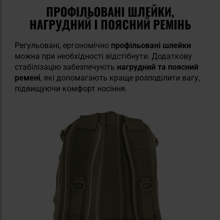
ПРОФІЛЬОВАНІ ШЛЕЙКИ,
НАГРУДНИЙ І ПОЯСНИЙ РЕМІНЬ
Регульовані, ергономічно
профільовані шлейки
можна при необхідності відстібнути. Додаткову
стабілізацію забезпечують
нагрудний та поясний
ремені
, які допомагають краще розподілити вагу,
підвищуючи комфорт носіння.