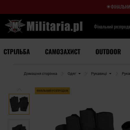
ФІНАЛЬНИ
Фінальний розпрод
СТРІЛЬБА
САМОЗАХИСТ
OUTDOOR
Домашня сторінка
Одяг
Рукавиці
Рука
ФІНАЛЬНИЙ РОЗПРОДАЖ