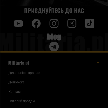
ПРИЄДНУЙТЕСЬ ДО НАС
y
f
i
t
tt
Blog
Детальніше про нас
Допомога
Контакт
Оптовий продаж