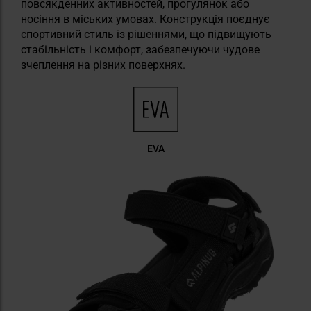
повсякденних активностей, прогулянок або
носіння в міських умовах. Конструкція поєднує
спортивний стиль із рішеннями, що підвищують
стабільність і комфорт, забезпечуючи чудове
зчеплення на різних поверхнях.
EVA