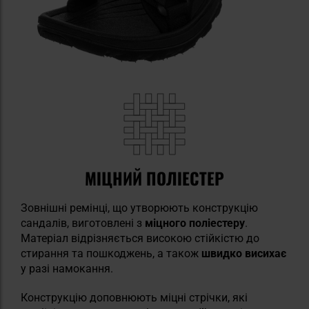
МІЦНИЙ ПОЛІЕСТЕР
Зовнішні ремінці, що утворюють конструкцію
сандалів, виготовлені з
міцного поліестеру
.
Матеріал відрізняється високою стійкістю до
стирання та пошкоджень, а також
швидко висихає
у разі намокання.
Конструкцію доповнюють міцні стрічки, які