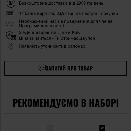
Безкоштовна доставка від 2999 гривень
14
балів вартістю
83,93 грн
на наступні покупки
Необмежений час на повернення для членів
Програми лояльності
30-Денна Гарантія Ціни в KSK
Ціна знизиться - Ти отримаєш купон
Наявність уточнюйте в салонах
ЗАПИТАЙ ПРО ТОВАР
РЕКОМЕНДУЄМО В НАБОРІ