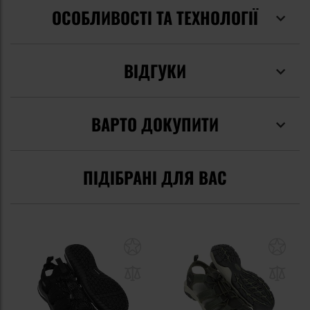
ОСОБЛИВОСТІ ТА ТЕХНОЛОГІЇ
ВІДГУКИ
ВАРТО ДОКУПИТИ
ПІДІБРАНІ ДЛЯ ВАС