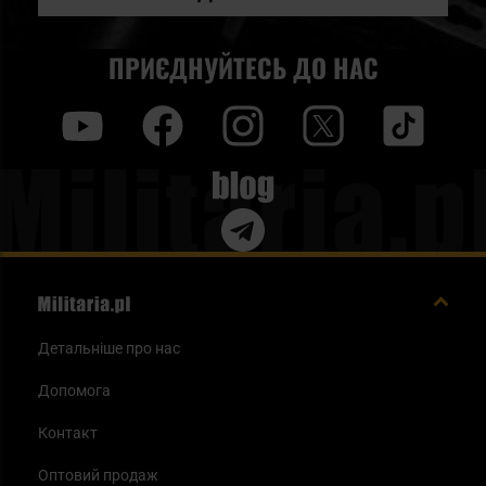
ПРИЄДНУЙТЕСЬ ДО НАС
y
f
i
t
tt
Blog
Детальніше про нас
Допомога
Контакт
Оптовий продаж