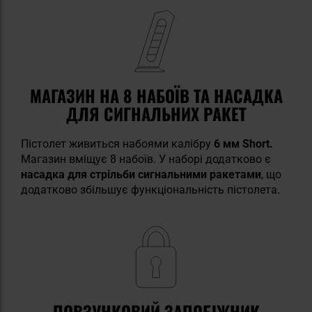
МАГАЗИН НА 8 НАБОЇВ ТА НАСАДКА
ДЛЯ СИГНАЛЬНИХ РАКЕТ
Пістолет живиться набоями калібру
6 мм Short.
Магазин вміщує 8 набоїв. У наборі додатково є
насадка для стрільби сигнальними ракетами
, що
додатково збільшує функціональність пістолета.
ПОВЗУНКОВИЙ ЗАПОБІЖНИК