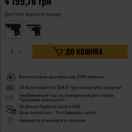
4 199,76 грн
Доступні варіанти товару:
ДО КОШИКА
Безкоштовна доставка від 2999 гривень
34
балів вартістю
204,57 грн
на наступні покупки
Необмежений час на повернення для членів
Програми лояльності
30-Денна Гарантія Ціни в KSK
Ціна знизиться - Ти отримаєш купон
Наявність уточнюйте в салонах