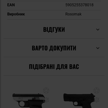
EAN
5905255378018
Виробник
Rosomak
ВІДГУКИ
ВАРТО ДОКУПИТИ
ПІДІБРАНІ ДЛЯ ВАС