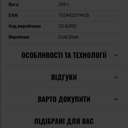
Вага
289 г
EAN
705442019428
Код виробника
CS-62RQ
Виробник
Cold Steel
ОСОБЛИВОСТІ ТА ТЕХНОЛОГІЇ
ВІДГУКИ
ВАРТО ДОКУПИТИ
ПІДІБРАНІ ДЛЯ ВАС