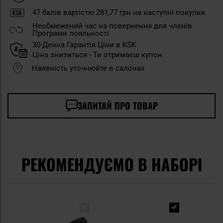
47
балів вартістю
281,77 грн
на наступні покупки
Необмежений час на повернення для членів
Програми лояльності
30-Денна Гарантія Ціни в KSK
Ціна знизиться - Ти отримаєш купон
Наявність уточнюйте в салонах
ЗАПИТАЙ ПРО ТОВАР
РЕКОМЕНДУЄМО В НАБОРІ