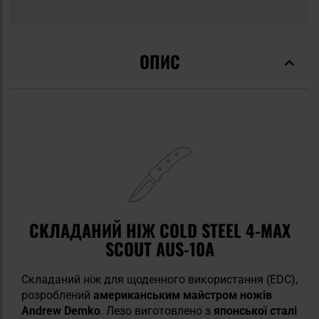
ОПИС
СКЛАДАНИЙ НІЖ COLD STEEL 4-MAX
SCOUT AUS-10A
Складаний ніж для щоденного використання (EDC),
розроблений
американським майстром ножів
Andrew Demko
. Лезо виготовлено з
японської сталі