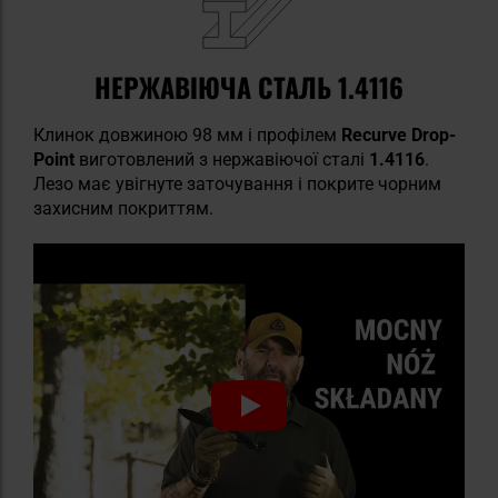
НЕРЖАВІЮЧА СТАЛЬ 1.4116
Клинок довжиною 98 мм і профілем
Recurve Drop-
Point
виготовлений з нержавіючої сталі
1.4116
.
Лезо має увігнуте заточування і покрите чорним
захисним покриттям.