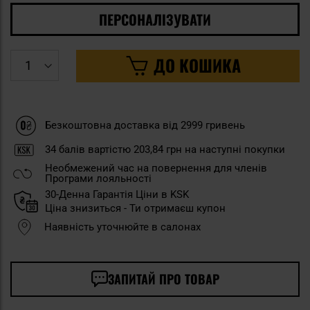
ПЕРСОНАЛІЗУВАТИ
ДО КОШИКА
Безкоштовна доставка від 2999 гривень
34
балів вартістю
203,84 грн
на наступні покупки
Необмежений час на повернення для членів
Програми лояльності
30-Денна Гарантія Ціни в KSK
Ціна знизиться - Ти отримаєш купон
Наявність уточнюйте в салонах
ЗАПИТАЙ ПРО ТОВАР