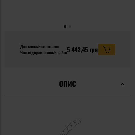
Доставка:
Безкоштовно
5 442,45 грн
Час відправлення:
Негайно
ОПИС