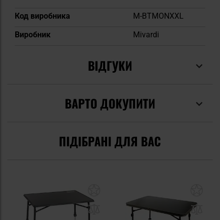
Код виробника
M-BTMONXXL
Виробник
Mivardi
ВІДГУКИ
ВАРТО ДОКУПИТИ
ПІДІБРАНІ ДЛЯ ВАС