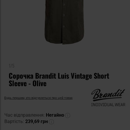
1/5
Сорочка Brandit Luis Vintage Short
Sleeve - Olive
Будь першим, хто відгукнеться про цей товар
Час відправлення:
Негайно
Вартість:
239,69 грн