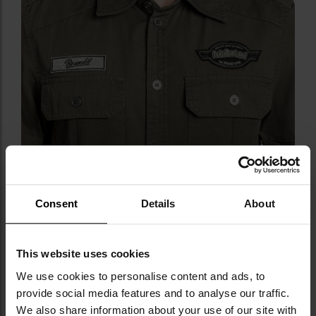
Consent
Details
About
This website uses cookies
We use cookies to personalise content and ads, to
ТРИ ВИШИТІ НАШИВКИ
provide social media features and to analyse our traffic.
We also share information about your use of our site with