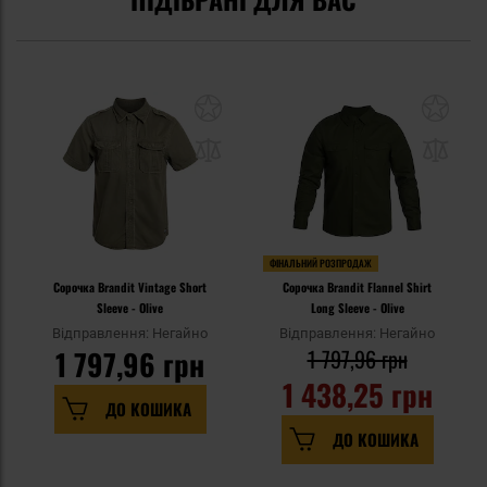
ФІНАЛЬНИЙ РОЗПРОДАЖ
Сорочка Brandit Vintage Short
Сорочка Brandit Flannel Shirt
Sleeve - Olive
Long Sleeve - Olive
Відправлення: Негайно
Відправлення: Негайно
1 797,96 грн
1 797,96 грн
1 438,25 грн
ДО КОШИКА
ДО КОШИКА