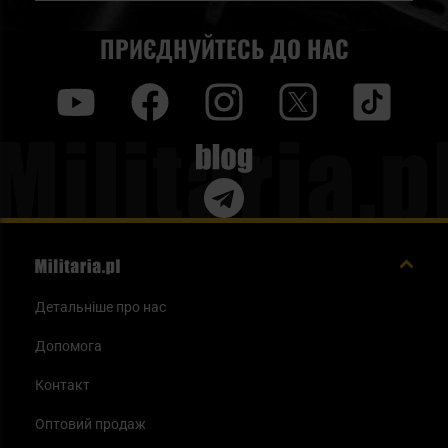
ПРИЄДНУЙТЕСЬ ДО НАС
y
f
i
t
tt
Blog
Детальніше про нас
Допомога
Контакт
Оптовий продаж