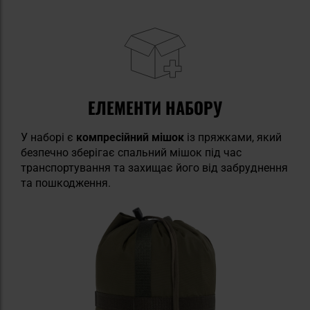
ЕЛЕМЕНТИ НАБОРУ
У наборі є
компресійний мішок
із пряжками, який
безпечно зберігає спальний мішок під час
транспортування та захищає його від забруднення
та пошкодження.