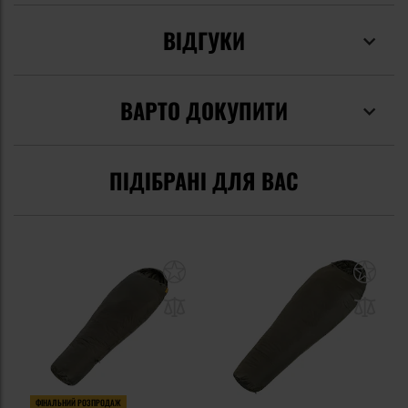
ВІДГУКИ
ВАРТО ДОКУПИТИ
ПІДІБРАНІ ДЛЯ ВАС
ФІНАЛЬНИЙ РОЗПРОДАЖ