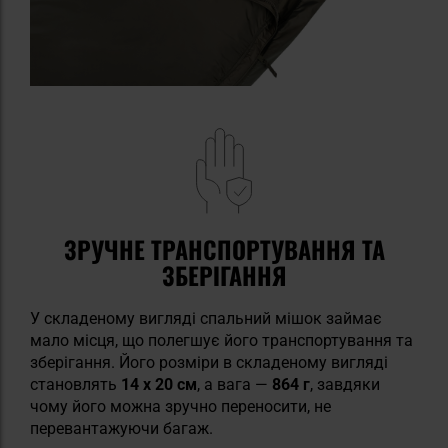
ЗРУЧНЕ ТРАНСПОРТУВАННЯ ТА
ЗБЕРІГАННЯ
У складеному вигляді спальний мішок займає
мало місця, що полегшує його транспортування та
зберігання. Його розміри в складеному вигляді
становлять
14 x 20 см
, а вага —
864 г
, завдяки
чому його можна зручно переносити, не
перевантажуючи багаж.