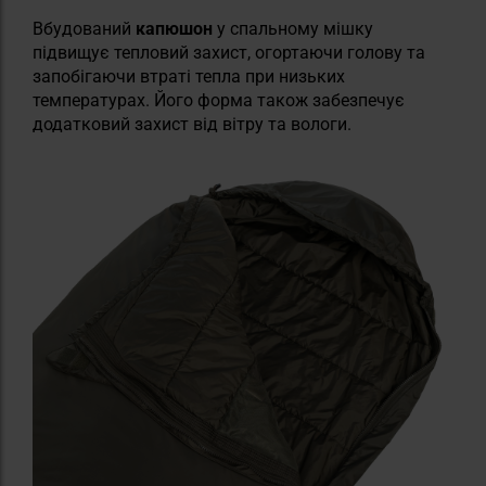
Вбудований
капюшон
у спальному мішку
підвищує тепловий захист, огортаючи голову та
запобігаючи втраті тепла при низьких
температурах. Його форма також забезпечує
додатковий захист від вітру та вологи.