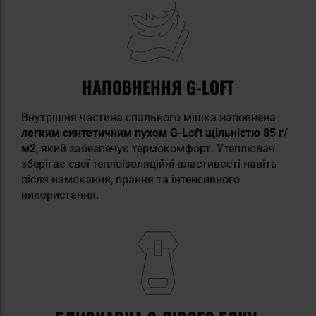
НАПОВНЕННЯ G-LOFT
Внутрішня частина спального мішка наповнена
легким синтетичним пухом G-Loft щільністю 85 г/
м2
, який забезпечує термокомфорт. Утеплювач
зберігає свої теплоізоляційні властивості навіть
після намокання, прання та інтенсивного
використання.