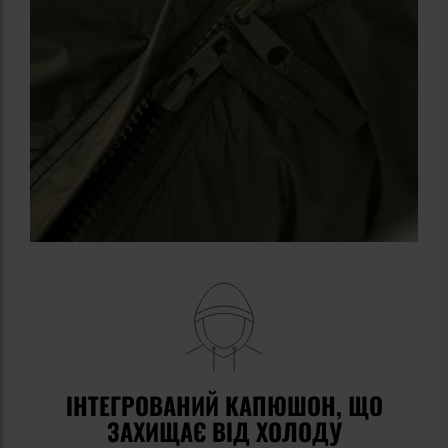
ІНТЕГРОВАНИЙ КАПЮШОН, ЩО
ЗАХИЩАЄ ВІД ХОЛОДУ