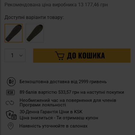
Рекомендована ціна виробника
13 177,46 грн
Доступні варіанти товару:
ДО КОШИКА
Безкоштовна доставка від 2999 гривень
89
балів вартістю
533,57 грн
на наступні покупки
Необмежений час на повернення для членів
Програми лояльності
30-Денна Гарантія Ціни в KSK
Ціна знизиться - Ти отримаєш купон
Наявність уточнюйте в салонах