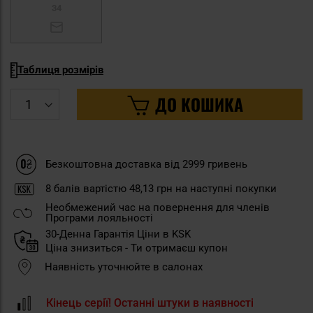
34
Таблиця розмірів
ДО КОШИКА
Безкоштовна доставка від 2999 гривень
8
балів вартістю
48,13 грн
на наступні покупки
Необмежений час на повернення для членів
Програми лояльності
30-Денна Гарантія Ціни в KSK
Ціна знизиться - Ти отримаєш купон
Наявність уточнюйте в салонах
Кінець серії! Останні штуки в наявності