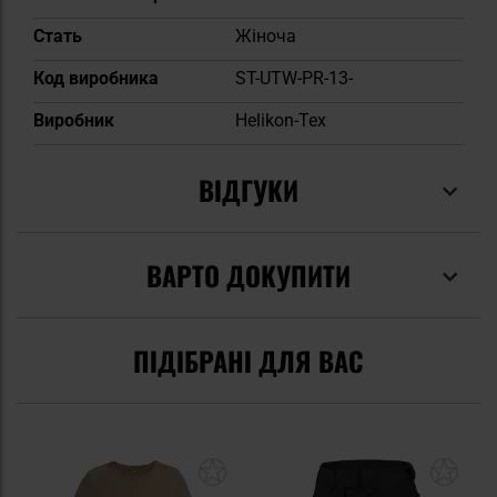
Cтать
Жіноча
Код виробника
ST-UTW-PR-13-
Виробник
Helikon-Tex
ВІДГУКИ
ВАРТО ДОКУПИТИ
ПІДІБРАНІ ДЛЯ ВАС