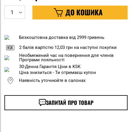
ДО КОШИКА
Безкоштовна доставка від 2999 гривень
2
балів вартістю
12,03 грн
на наступні покупки
Необмежений час на повернення для членів
Програми лояльності
30-Денна Гарантія Ціни в KSK
Ціна знизиться - Ти отримаєш купон
Наявність уточнюйте в салонах
ЗАПИТАЙ ПРО ТОВАР