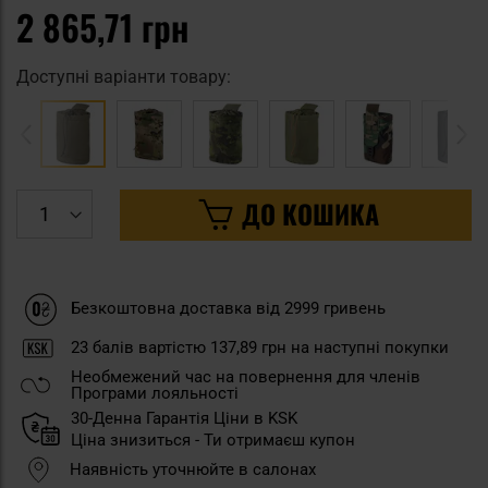
2 865,71 грн
Доступні варіанти товару:
ДО КОШИКА
Безкоштовна доставка від 2999 гривень
23
балів вартістю
137,89 грн
на наступні покупки
Необмежений час на повернення для членів
Програми лояльності
30-Денна Гарантія Ціни в KSK
Ціна знизиться - Ти отримаєш купон
Наявність уточнюйте в салонах