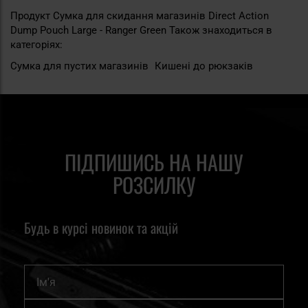
Продукт Сумка для скидання магазинів Direct Action
Dump Pouch Large - Ranger Green Також знаходиться в
категоріях:
Сумка для пустих магазинів
Кишені до рюкзаків
ПІДПИШИСЬ НА НАШУ
РОЗСИЛКУ
Будь в курсі новинок та акцій
Ім'я
Підпишіться