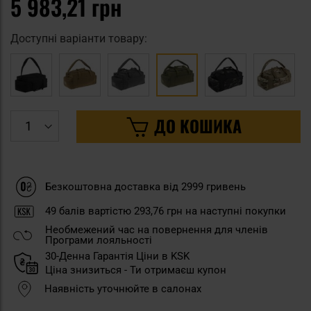
5 983,21 грн
Доступні варіанти товару:
ДО КОШИКА
Безкоштовна доставка від 2999 гривень
49
балів вартістю
293,76 грн
на наступні покупки
Необмежений час на повернення для членів
Програми лояльності
30-Денна Гарантія Ціни в KSK
Ціна знизиться - Ти отримаєш купон
Наявність уточнюйте в салонах