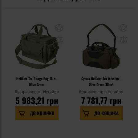
Helikon-Tex Range Bag 18 л -
Сумка Helikon-Tex Mission -
Olive Green
Olive Green/Black
Відправлення: Негайно
Відправлення: Негайно
5 983,21 грн
7 781,77 грн
ДО КОШИКА
ДО КОШИКА