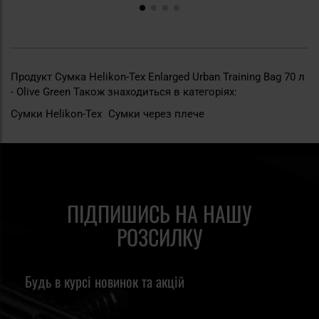
Продукт Сумка Helikon-Tex Enlarged Urban Training Bag 70 л
- Olive Green Також знаходиться в категоріях:
Сумки Helikon-Tex
Сумки через плече
ПІДПИШИСЬ НА НАШУ
РОЗСИЛКУ
Будь в курсі новинок та акцій