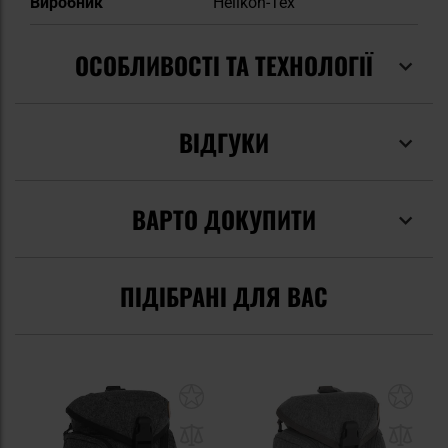
Виробник
Helikon-Tex
ОСОБЛИВОСТІ ТА ТЕХНОЛОГІЇ
ВІДГУКИ
ВАРТО ДОКУПИТИ
ПІДІБРАНІ ДЛЯ ВАС