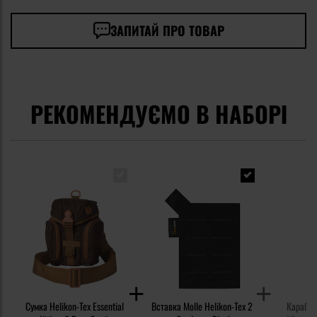
ЗАПИТАЙ ПРО ТОВАР
РЕКОМЕНДУЄМО В НАБОРІ
Сумка Helikon-Tex Essential
Вставка Molle Helikon-Tex 2
Карабін 