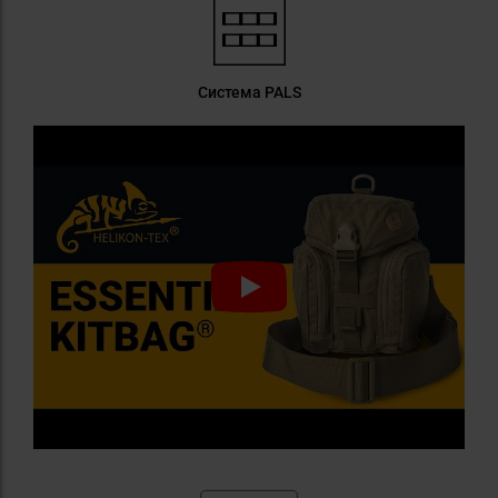
Система PALS