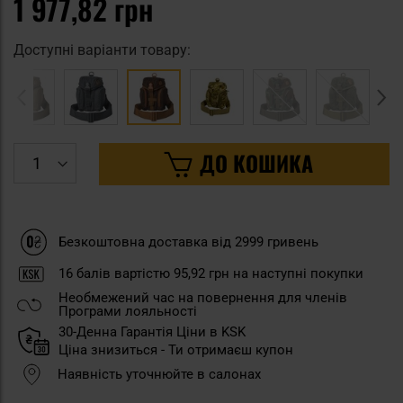
1 977,82 грн
Доступні варіанти товару:
ДО КОШИКА
Безкоштовна доставка від 2999 гривень
16
балів вартістю
95,92 грн
на наступні покупки
Необмежений час на повернення для членів
Програми лояльності
30-Денна Гарантія Ціни в KSK
Ціна знизиться - Ти отримаєш купон
Наявність уточнюйте в салонах