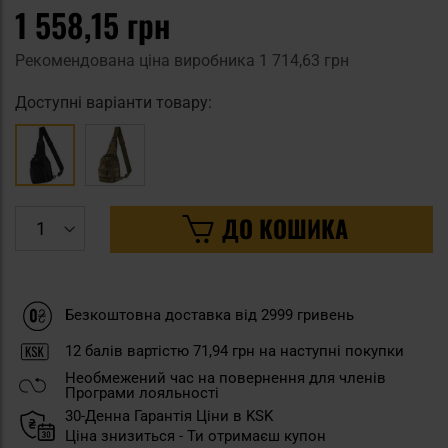
1 558,15 грн
Рекомендована ціна виробника
1 714,63 грн
Доступні варіанти товару:
ДО КОШИКА
Безкоштовна доставка від 2999 гривень
12
балів вартістю
71,94 грн
на наступні покупки
Необмежений час на повернення для членів
Програми лояльності
30-Денна Гарантія Ціни в KSK
Ціна знизиться - Ти отримаєш купон