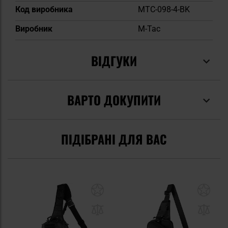
Код виробника
MTC-098-4-BK
Виробник
M-Tac
ВІДГУКИ
ВАРТО ДОКУПИТИ
ПІДІБРАНІ ДЛЯ ВАС