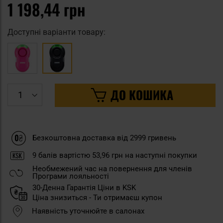
1 198,44 грн
Доступні варіанти товару:
ДО КОШИКА
Безкоштовна доставка від 2999 гривень
9
балів вартістю
53,96 грн
на наступні покупки
Необмежений час на повернення для членів
Програми лояльності
30-Денна Гарантія Ціни в KSK
Ціна знизиться - Ти отримаєш купон
Наявність уточнюйте в салонах