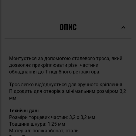
ОПИС
Монтується за допомогою сталевого троса, який
дозволяє прикріплювати різні частини
обладнання до Т-подібного ретрактора.
Трос легко від'єднується для зручного кріплення.
Підходить для отворів з мінімальним розміром 3,2
мм.
Технічні дані
Розміри торцевих частин: 3,2 х 3,2 мм
Товщина шнура: 1,25 мм
Матеріал: полікарбонат, сталь