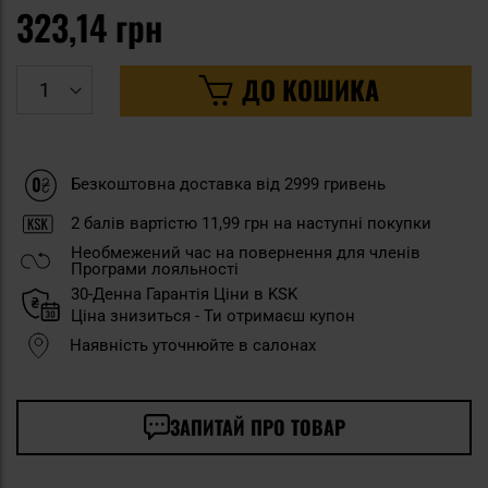
323,14 грн
ДО КОШИКА
Безкоштовна доставка від 2999 гривень
2
балів вартістю
11,99 грн
на наступні покупки
Необмежений час на повернення для членів
Програми лояльності
30-Денна Гарантія Ціни в KSK
Ціна знизиться - Ти отримаєш купон
Наявність уточнюйте в салонах
ЗАПИТАЙ ПРО ТОВАР