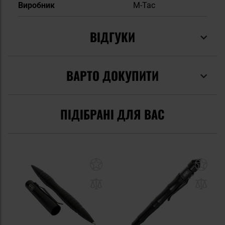
Виробник
M-Tac
ВІДГУКИ
ВАРТО ДОКУПИТИ
ПІДІБРАНІ ДЛЯ ВАС