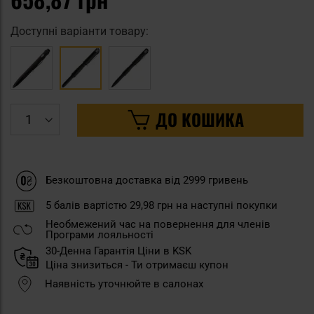
Доступні варіанти товару:
ДО КОШИКА
Безкоштовна доставка від 2999 гривень
5
балів вартістю
29,98 грн
на наступні покупки
Необмежений час на повернення для членів
Програми лояльності
30-Денна Гарантія Ціни в KSK
Ціна знизиться - Ти отримаєш купон
Наявність уточнюйте в салонах