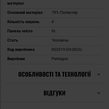
матеріал
Основний матеріал
79% Поліестер
Кількість кишень
4
Панель velcro
Ні
Cтать
Чоловіча
Код виробника
K02019-SH-06CG-
Виробник
Pentagon
ОСОБЛИВОСТІ ТА ТЕХНОЛОГІЇ
ВІДГУКИ