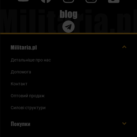
Blog
Детальніше про нас
Допомога
Контакт
Оптовий продаж
Силові структури
Покупки
Доставляємо в Україну!