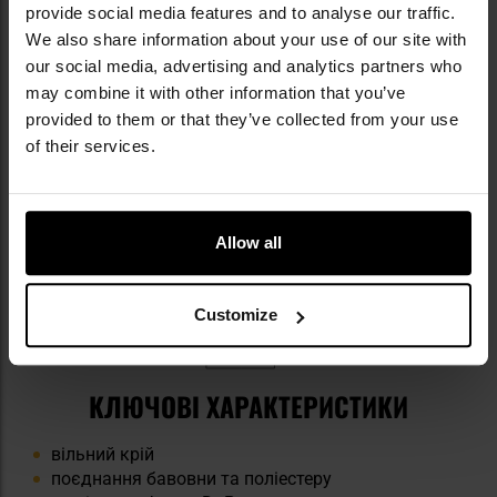
provide social media features and to analyse our traffic.
We also share information about your use of our site with
our social media, advertising and analytics partners who
may combine it with other information that you’ve
provided to them or that they’ve collected from your use
of their services.
Allow all
Customize
КЛЮЧОВІ ХАРАКТЕРИСТИКИ
вільний крій
поєднання бавовни та поліестеру