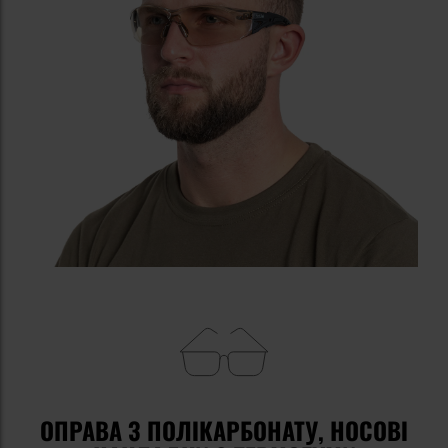
ОПРАВА З ПОЛІКАРБОНАТУ, НОСОВІ