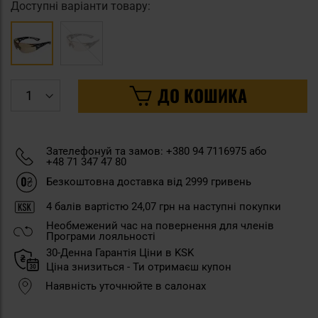
Доступні варіанти товару:
ДО КОШИКА
Зателефонуй та замов: +380 94 7116975 або
+48 71 347 47 80
Безкоштовна доставка від 2999 гривень
4
балів вартістю
24,07 грн
на наступні покупки
Необмежений час на повернення для членів
Програми лояльності
30-Денна Гарантія Ціни в KSK
Ціна знизиться - Ти отримаєш купон
Наявність уточнюйте в салонах