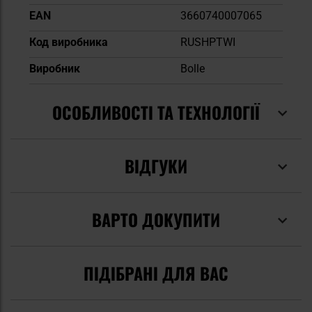
EAN
3660740007065
Код виробника
RUSHPTWI
Виробник
Bolle
ОСОБЛИВОСТІ ТА ТЕХНОЛОГІЇ
ВІДГУКИ
ВАРТО ДОКУПИТИ
ПІДІБРАНІ ДЛЯ ВАС