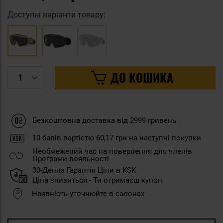
Доступні варіанти товару:
ДО КОШИКА
Безкоштовна доставка від 2999 гривень
10
балів вартістю
60,17 грн
на наступні покупки
Необмежений час на повернення для членів
Програми лояльності
30-Денна Гарантія Ціни в KSK
Ціна знизиться - Ти отримаєш купон
Наявність уточнюйте в салонах