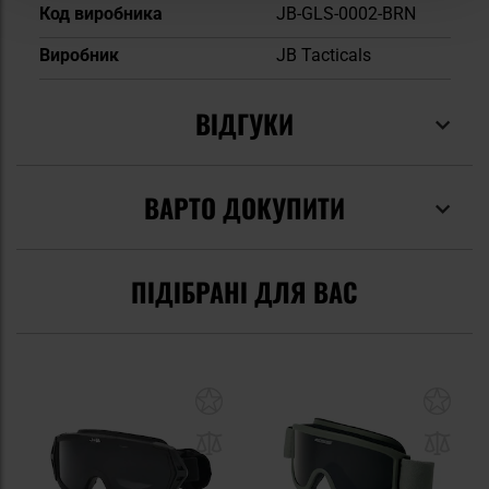
Код виробника
JB-GLS-0002-BRN
Виробник
JB Tacticals
ВІДГУКИ
ВАРТО ДОКУПИТИ
ПІДІБРАНІ ДЛЯ ВАС