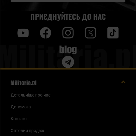
ПРИЄДНУЙТЕСЬ ДО НАС
y
f
i
t
tt
Blog
Детальніше про нас
Допомога
Контакт
Оптовий продаж