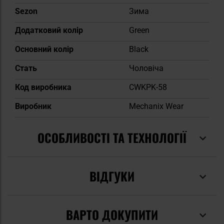
Sezon
Зима
Додатковий колір
Green
Основний колір
Black
Cтать
Чоловіча
Код виробника
CWKPK-58
Виробник
Mechanix Wear
ОСОБЛИВОСТІ ТА ТЕХНОЛОГІЇ
ВІДГУКИ
ВАРТО ДОКУПИТИ