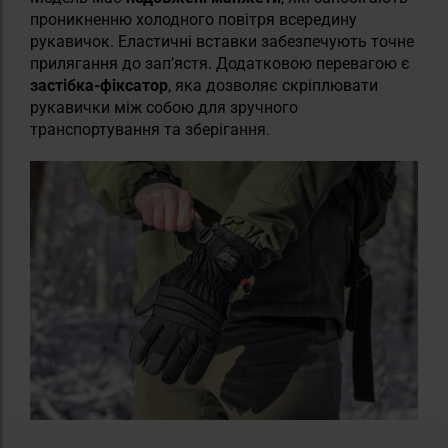
проникненню холодного повітря всередину
рукавичок. Еластичні вставки забезпечують точне
прилягання до зап’ястя. Додатковою перевагою є
застібка-фіксатор
, яка дозволяє скріплювати
рукавички між собою для зручного
транспортування та зберігання.