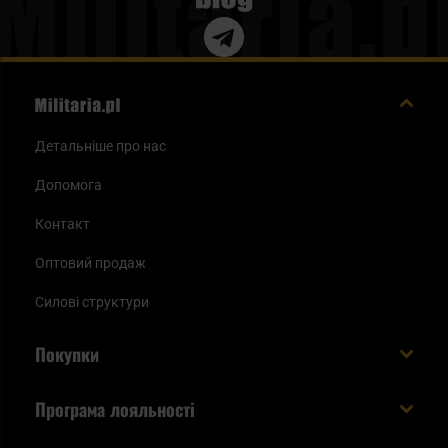
Детальніше про нас
Допомога
Контакт
Оптовий продаж
Силові структури
Покупки
Доставляємо в Україну!
Програма лояльності
Вартість і час доставки