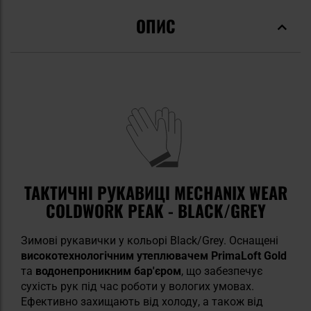
ОПИС
ТАКТИЧНІ РУКАВИЦІ MECHANIX WEAR
COLDWORK PEAK - BLACK/GREY
Зимові рукавички у кольорі Black/Grey. Оснащені
високотехнологічним утеплювачем PrimaLoft Gold
та
водонепроникним бар'єром
, що забезпечує
сухість рук під час роботи у вологих умовах.
Ефективно захищають від холоду, а також від