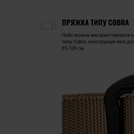
ПРЯЖКА ТИПУ COBRA
Пояс можна використовувати о
типу Cobra, конструкція якої д
85-109 см.