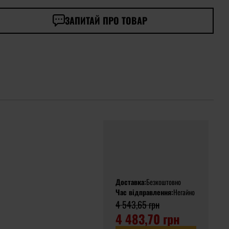
ЗАПИТАЙ ПРО ТОВАР
Доставка:
Безкоштовно
Час відправлення:
Негайно
4 543,65 грн
4 483,70 грн