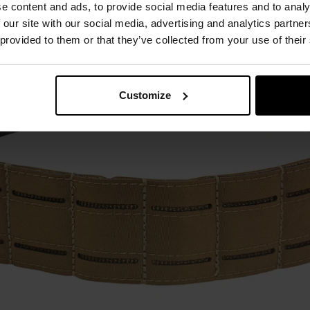
e content and ads, to provide social media features and to analy
 our site with our social media, advertising and analytics partn
 provided to them or that they’ve collected from your use of their
Customize