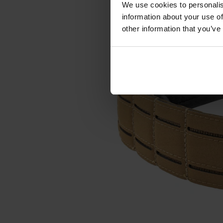
We use cookies to personalis
information about your use of
other information that you’ve