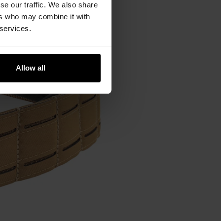
se our traffic. We also share
ers who may combine it with
 services.
Allow all