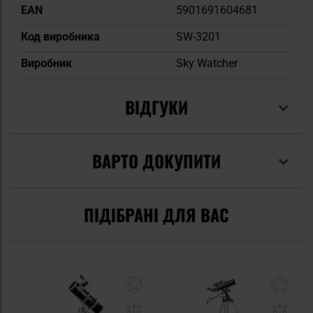
EAN
5901691604681
Код виробника
SW-3201
Виробник
Sky Watcher
ВІДГУКИ
ВАРТО ДОКУПИТИ
ПІДІБРАНІ ДЛЯ ВАС