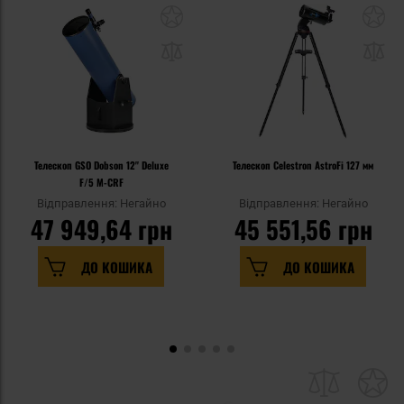
Телескоп GSO Dobson 12" Deluxe
Телескоп Celestron AstroFi 127 мм
F/5 M-CRF
Відправлення: Негайно
Відправлення: Негайно
47 949,64 грн
45 551,56 грн
ДО КОШИКА
ДО КОШИКА