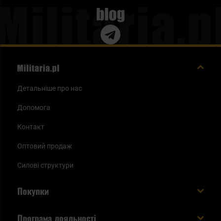
Blog
Детальніше про нас
Допомога
Контакт
Оптовий продаж
Силові структури
Покупки
Доставляємо в Україну!
Програма лояльності