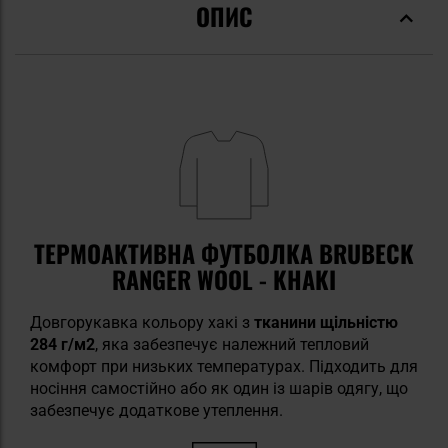
ОПИС
ТЕРМОАКТИВНА ФУТБОЛКА BRUBECK
RANGER WOOL - KHAKI
Довгорукавка кольору хакі з
тканини щільністю
284 г/м2
, яка забезпечує належний тепловий
комфорт при низьких температурах. Підходить для
носіння самостійно або як один із шарів одягу, що
забезпечує додаткове утеплення.