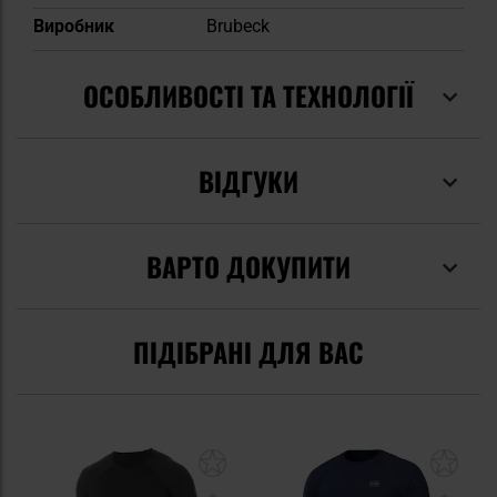
Виробник
Brubeck
ОСОБЛИВОСТІ ТА ТЕХНОЛОГІЇ
ВІДГУКИ
ВАРТО ДОКУПИТИ
ПІДІБРАНІ ДЛЯ ВАС