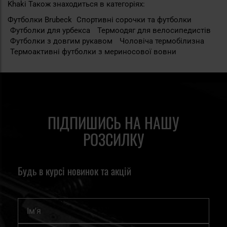
Khaki Також знаходиться в категоріях:
Футболки Brubeck
Спортивні сорочки та футболки
Футболки для урбекса
Термоодяг для велосипедистів
Футболки з довгим рукавом
Чоловіча термобілизна
Термоактивні футболки з мериносової вовни
ПІДПИШИСЬ НА НАШУ
РОЗСИЛКУ
Будь в курсі новинок та акцій
Ім'я