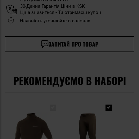
30-Денна Гарантія Ціни в KSK
Ціна знизиться - Ти отримаєш купон
Наявність уточнюйте в салонах
ЗАПИТАЙ ПРО ТОВАР
РЕКОМЕНДУЄМО В НАБОРІ