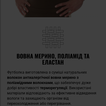
ВОВНА МЕРИНО, ПОЛІАМІД ТА
ЕЛАСТАН
Футболка виготовлена з суміші натуральних
волокон антиалергічної вовни мерино
з
поліамідними волокнами
, що забезпечує дуже
добрі властивості
терморегуляції
. Використані
матеріали відповідають за ефективне відведення
вологи та захищають організм від
переохолодження або перегрівання.