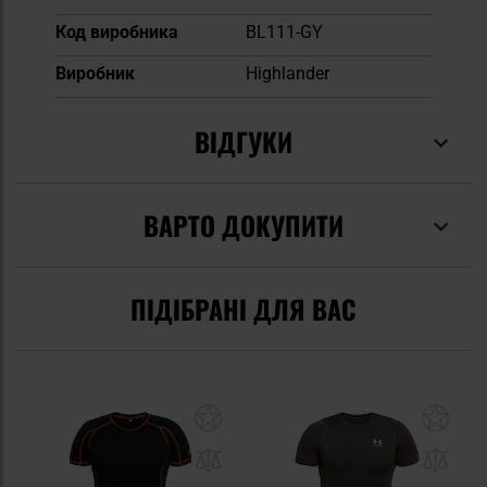
Код виробника
BL111-GY
Виробник
Highlander
ВІДГУКИ
ВАРТО ДОКУПИТИ
ПІДІБРАНІ ДЛЯ ВАС