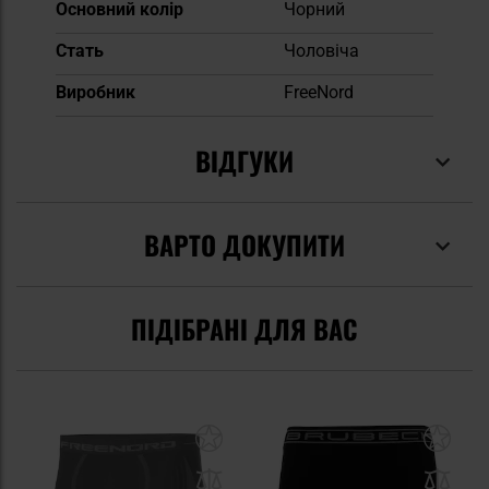
Основний колір
Чорний
Cтать
Чоловіча
Виробник
FreeNord
ВІДГУКИ
ВАРТО ДОКУПИТИ
ПІДІБРАНІ ДЛЯ ВАС