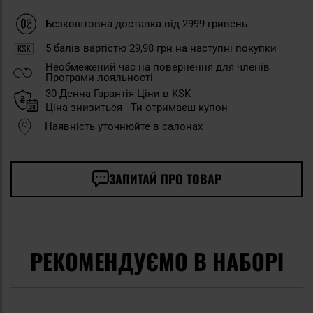
Безкоштовна доставка від 2999 гривень
5
балів вартістю
29,98 грн
на наступні покупки
Необмежений час на повернення для членів
Програми лояльності
30-Денна Гарантія Ціни в KSK
Ціна знизиться - Ти отримаєш купон
Наявність уточнюйте в салонах
ЗАПИТАЙ ПРО ТОВАР
РЕКОМЕНДУЄМО В НАБОРІ