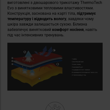
виготовлені з двошарового трикотажу ThermoTech
Evo з винятковими тепловими властивостями.
Конструкція, заснована на карті тіла,
підтримує
температуру і відводить вологу
, завдяки чому
шкіра завжди залишається сухою. Білизна
забезпечує винятковий
комфорт носіння
, навіть
під час інтенсивних тренувань.